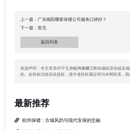
上一篇：
广东揭阳哪家保镖公司服务口碑好？
下一篇：
暂无
返回列表
来源声明：本文章系环宇兄弟
杭州保镖
王教练编辑原创或采编
的。如有标注错误或侵权，请作者持权属证明与本网联系，我
最新推荐
杭州保镖：古城风韵与现代安保的交融