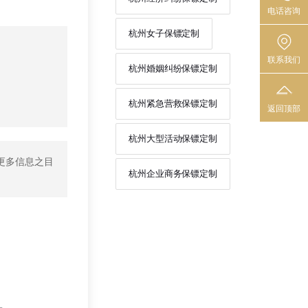
电话咨询
杭州女子保镖定制
联系我们
杭州婚姻纠纷保镖定制
杭州紧急营救保镖定制
返回顶部
杭州大型活动保镖定制
更多信息之目
杭州企业商务保镖定制