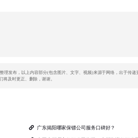
整理发布，以上内容部分(包含图片、文字
、视频
)来源于网络，出于传递
们将及时更正、删除，谢谢。
广东揭阳哪家保镖公司服务口碑好？